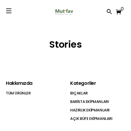
0
Stories
Hakkımızda
Kategoriler
TÜM ÜRÜNLER
BIÇAKLAR
BARİSTA EKİPMANLARI
HAZIRLIK EKİPMANLARI
AÇIK BÜFE EKİPMANLARI