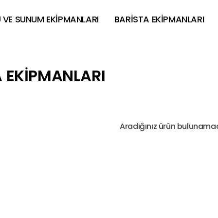
 VE SUNUM EKİPMANLARI
BARİSTA EKİPMANLARI
A EKİPMANLARI
Aradığınız ürün bulunama