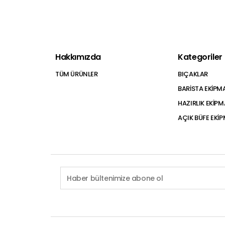
Hakkımızda
Kategoriler
TÜM ÜRÜNLER
BIÇAKLAR
BARİSTA EKİPM
HAZIRLIK EKİP
AÇIK BÜFE EKİ